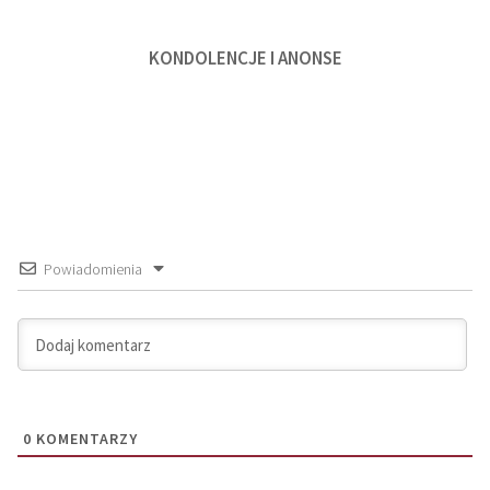
KONDOLENCJE I ANONSE
Powiadomienia
0
KOMENTARZY