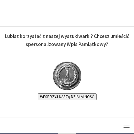
Lubisz korzystać z naszej wyszukiwarki? Chcesz umieścić
spersonalizowany Wpis Pamiątkowy?
WESPRZYJ NASZĄ DZIAŁALNOŚĆ