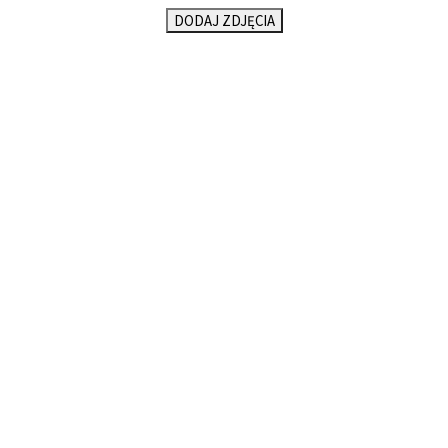
DODAJ ZDJĘCIA