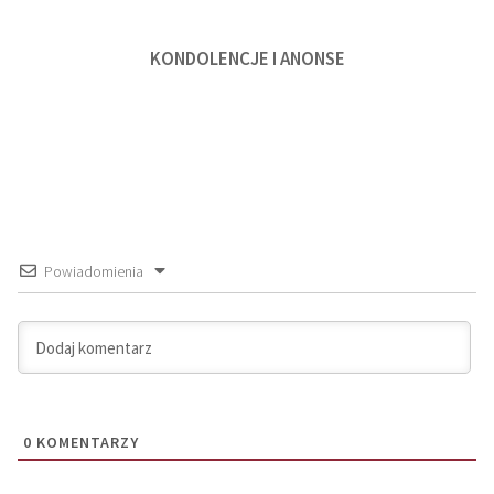
KONDOLENCJE I ANONSE
Powiadomienia
0
KOMENTARZY