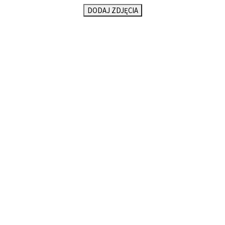
DODAJ ZDJĘCIA