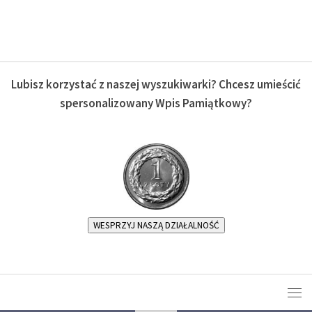
Lubisz korzystać z naszej wyszukiwarki? Chcesz umieścić
spersonalizowany Wpis Pamiątkowy?
WESPRZYJ NASZĄ DZIAŁALNOŚĆ