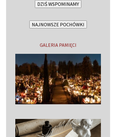
DZIŚ WSPOMINAMY
NAJNOWSZE POCHÓWKI
GALERIA PAMIĘCI