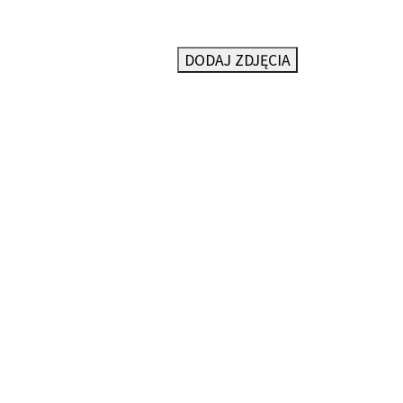
DODAJ ZDJĘCIA