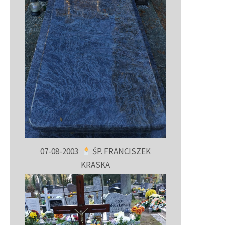
07-08-2003
:
ŚP. FRANCISZEK
KRASKA