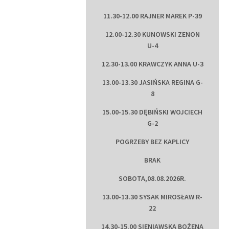
11.30-12.00 RAJNER MAREK P-39
12.00-12.30 KUNOWSKI ZENON
U-4
12.30-13.00 KRAWCZYK ANNA U-3
13.00-13.30 JASIŃSKA REGINA G-
8
15.00-15.30 DĘBIŃSKI WOJCIECH
G-2
POGRZEBY BEZ KAPLICY
BRAK
SOBOTA,08.08.2026R.
13.00-13.30 SYSAK MIROSŁAW R-
22
14.30-15.00 SIENIAWSKA BOŻENA