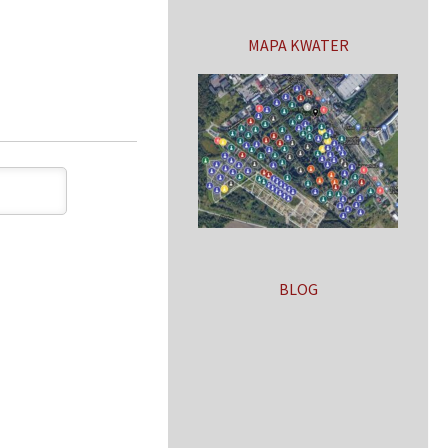
MAPA KWATER
BLOG