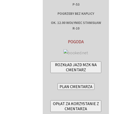
P-53
POGRZEBY BEZ KAPLICY
OK. 12.00 WOŁYNIEC STANISŁAW
R-10
POGODA
ROZKŁAD JAZD MZK NA
CMENTARZ
PLAN CMENTARZA
OPŁAT ZA KORZYSTANIE Z
CMENTARZA