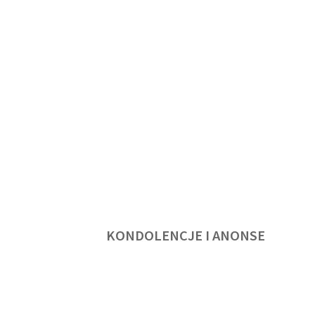
KONDOLENCJE I ANONSE