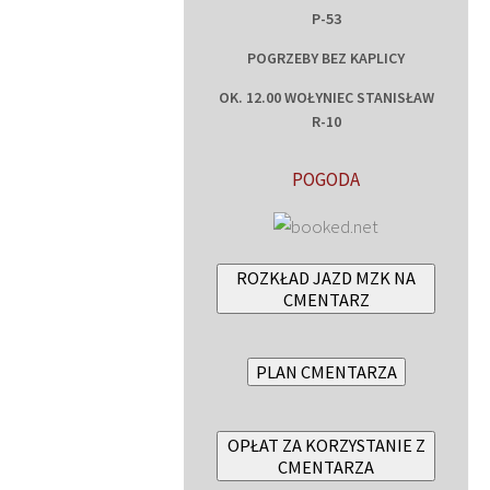
P-53
POGRZEBY BEZ KAPLICY
OK. 12.00 WOŁYNIEC STANISŁAW
R-10
POGODA
ROZKŁAD JAZD MZK NA
CMENTARZ
PLAN CMENTARZA
OPŁAT ZA KORZYSTANIE Z
CMENTARZA