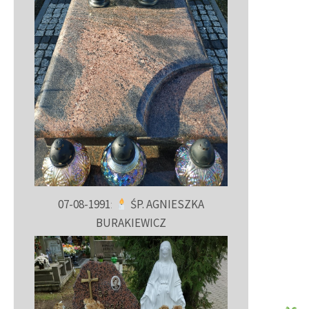
07-08-1991
:
ŚP. AGNIESZKA
BURAKIEWICZ