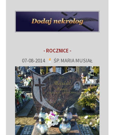
- ROCZNICE -
07-08-2014
:
ŚP. MARIA MUSIAŁ