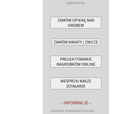
wykonanie.
ZAMÓW OPIEKĘ NAD
GROBEM
ZAMÓW KWIATY / ZNICZE
PROJEKTOWANIE
NAGROBKÓW ONLINE
WESPRZYJ NASZE
DZIAŁANIE
– INFORMACJE –
Cmentarz Komunalny Koszalin