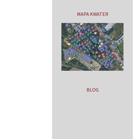
MAPA KWATER
BLOG