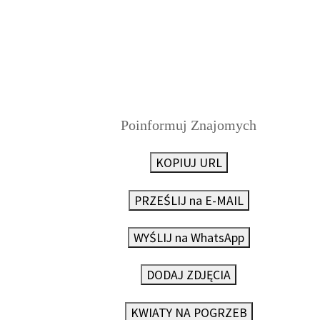
Poinformuj Znajomych
KOPIUJ URL
PRZEŚLIJ na E-MAIL
WYŚLIJ na WhatsApp
DODAJ ZDJĘCIA
KWIATY NA POGRZEB