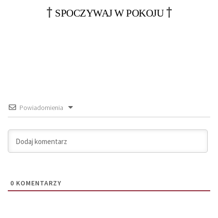
†
†
SPOCZYWAJ W POKOJU
Powiadomienia
0
KOMENTARZY