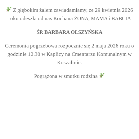
Z głębokim żalem zawiadamiamy, że 29 kwietnia 2026
roku odeszła od nas Kochana ŻONA, MAMA i BABCIA
ŚP. BARBARA OLSZYŃSKA
Ceremonia pogrzebowa rozpocznie się 2 maja 2026 roku o
godzinie 12.30 w Kaplicy na Cmentarzu Komunalnym w
Koszalinie.
Pogrążona w smutku rodzina