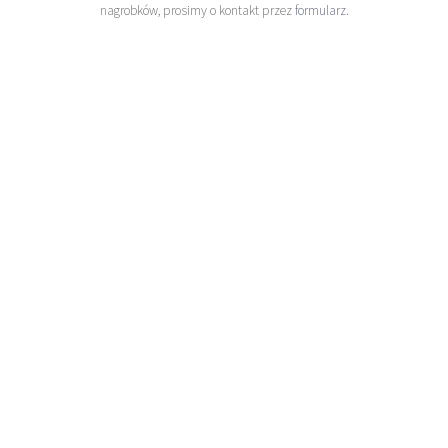
nagrobków, prosimy o kontakt przez
formularz
.