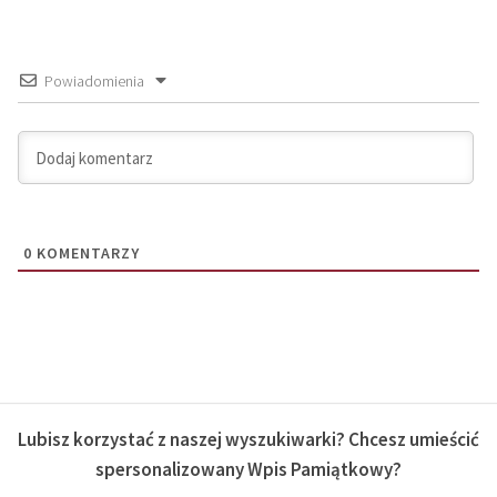
Powiadomienia
0
KOMENTARZY
Lubisz korzystać z naszej wyszukiwarki? Chcesz umieścić
spersonalizowany Wpis Pamiątkowy?