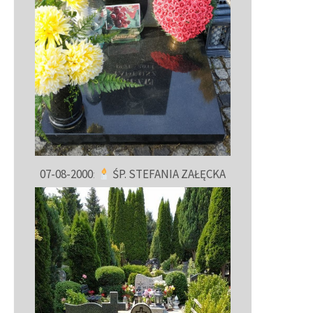
07-08-2000
:
ŚP. STEFANIA ZAŁĘCKA