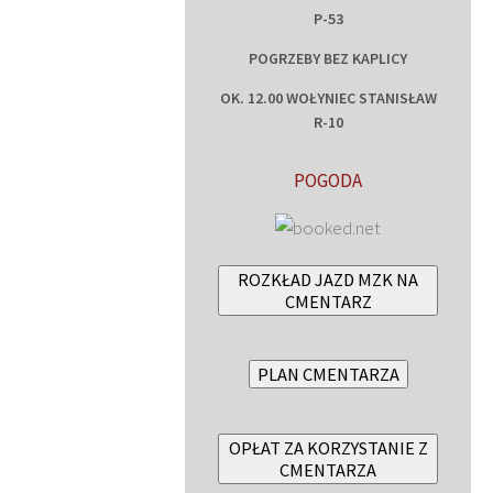
P-53
POGRZEBY BEZ KAPLICY
OK. 12.00 WOŁYNIEC STANISŁAW
R-10
POGODA
ROZKŁAD JAZD MZK NA
CMENTARZ
PLAN CMENTARZA
OPŁAT ZA KORZYSTANIE Z
CMENTARZA