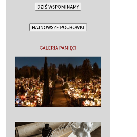
DZIŚ WSPOMINAMY
NAJNOWSZE POCHÓWKI
GALERIA PAMIĘCI