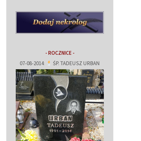
- ROCZNICE -
07-08-2014
:
ŚP. TADEUSZ URBAN