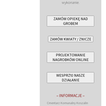
wykonanie.
ZAMÓW OPIEKĘ NAD
GROBEM
ZAMÓW KWIATY / ZNICZE
PROJEKTOWANIE
NAGROBKÓW ONLINE
WESPRZYJ NASZE
DZIAŁANIE
– INFORMACJE –
Cmentarz Komunalny Koszalin