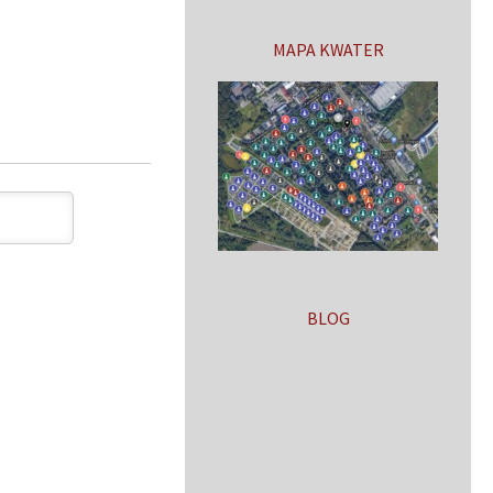
MAPA KWATER
BLOG