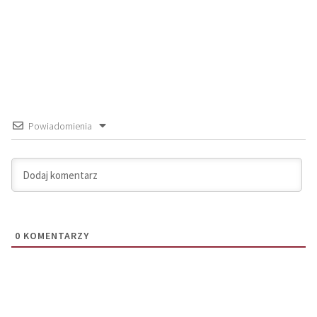
Powiadomienia
0
KOMENTARZY