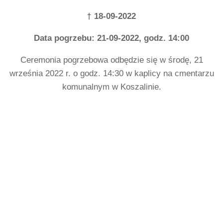
†
18-09-2022
Data pogrzebu: 21-09-2022, godz. 14:00
Ceremonia pogrzebowa odbędzie się w środę, 21
września 2022 r. o godz. 14:30 w kaplicy na cmentarzu
komunalnym w Koszalinie.