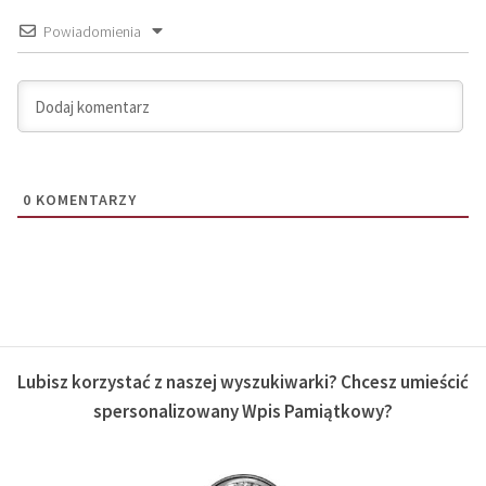
Powiadomienia
0
KOMENTARZY
Lubisz korzystać z naszej wyszukiwarki? Chcesz umieścić
spersonalizowany Wpis Pamiątkowy?