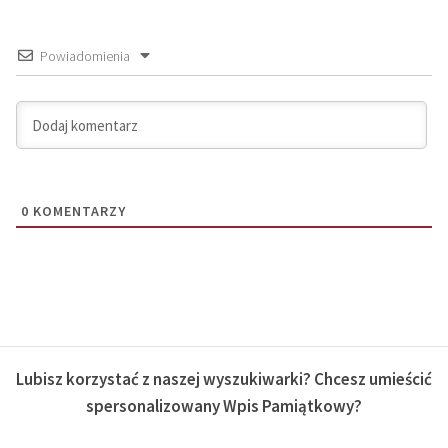
Powiadomienia
0
KOMENTARZY
Lubisz korzystać z naszej wyszukiwarki? Chcesz umieścić
spersonalizowany Wpis Pamiątkowy?