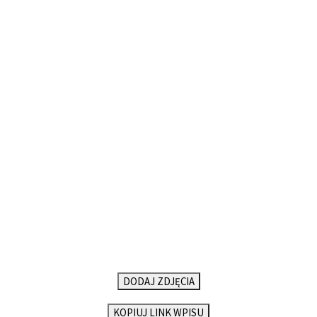
DODAJ ZDJĘCIA
KOPIUJ LINK WPISU