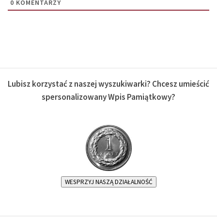
0
KOMENTARZY
Lubisz korzystać z naszej wyszukiwarki? Chcesz umieścić
spersonalizowany Wpis Pamiątkowy?
WESPRZYJ NASZĄ DZIAŁALNOŚĆ