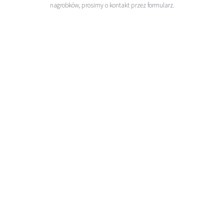
nagrobków, prosimy o kontakt przez
formularz
.