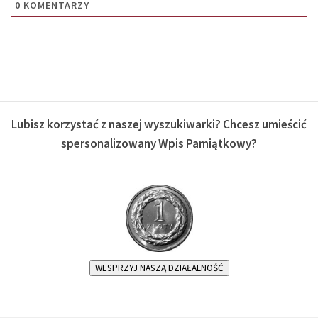
0
KOMENTARZY
Lubisz korzystać z naszej wyszukiwarki? Chcesz umieścić
spersonalizowany Wpis Pamiątkowy?
WESPRZYJ NASZĄ DZIAŁALNOŚĆ