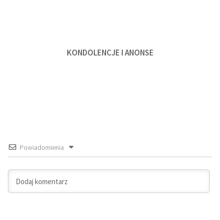
KONDOLENCJE I ANONSE
Powiadomienia