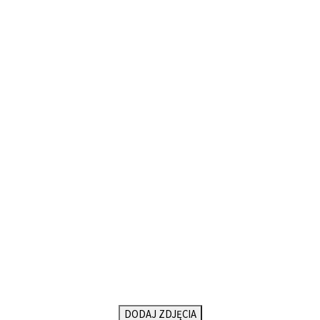
DODAJ ZDJĘCIA