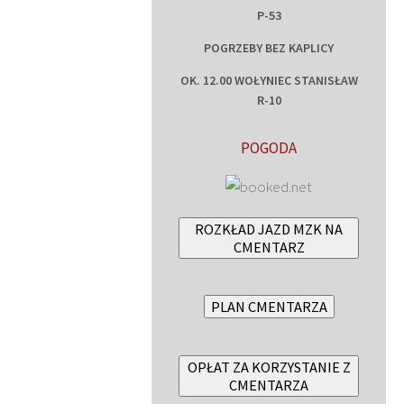
P-53
POGRZEBY BEZ KAPLICY
OK. 12.00 WOŁYNIEC STANISŁAW
R-10
POGODA
ROZKŁAD JAZD MZK NA
CMENTARZ
PLAN CMENTARZA
OPŁAT ZA KORZYSTANIE Z
CMENTARZA