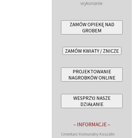
wykonanie.
ZAMÓW OPIEKĘ NAD
GROBEM
ZAMÓW KWIATY / ZNICZE
PROJEKTOWANIE
NAGROBKÓW ONLINE
WESPRZYJ NASZE
DZIAŁANIE
– INFORMACJE –
Cmentarz Komunalny Koszalin