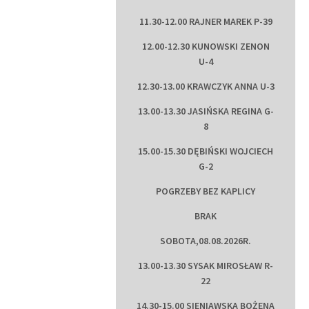
11.30-12.00 RAJNER MAREK P-39
12.00-12.30 KUNOWSKI ZENON
U-4
12.30-13.00 KRAWCZYK ANNA U-3
13.00-13.30 JASIŃSKA REGINA G-
8
15.00-15.30 DĘBIŃSKI WOJCIECH
G-2
POGRZEBY BEZ KAPLICY
BRAK
SOBOTA,08.08.2026R.
13.00-13.30 SYSAK MIROSŁAW R-
22
14.30-15.00 SIENIAWSKA BOŻENA