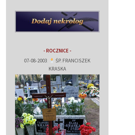
- ROCZNICE -
07-08-2003
:
ŚP. FRANCISZEK
KRASKA