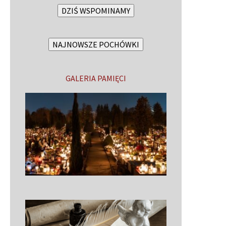
DZIŚ WSPOMINAMY
NAJNOWSZE POCHÓWKI
GALERIA PAMIĘCI