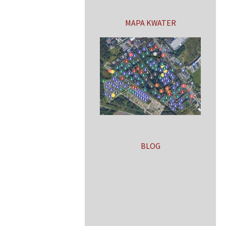
MAPA KWATER
BLOG