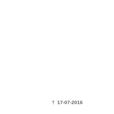
† 17-07-2016