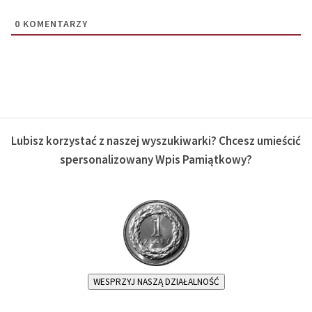
0
KOMENTARZY
Lubisz korzystać z naszej wyszukiwarki? Chcesz umieścić
spersonalizowany Wpis Pamiątkowy?
WESPRZYJ NASZĄ DZIAŁALNOŚĆ