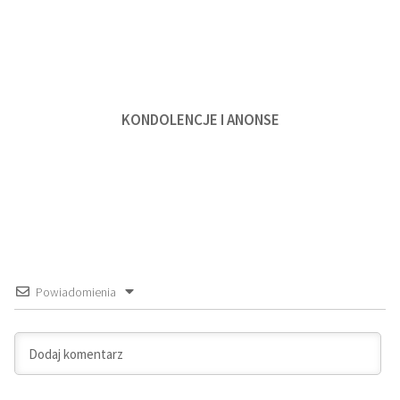
KONDOLENCJE I ANONSE
Powiadomienia