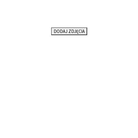
DODAJ ZDJĘCIA