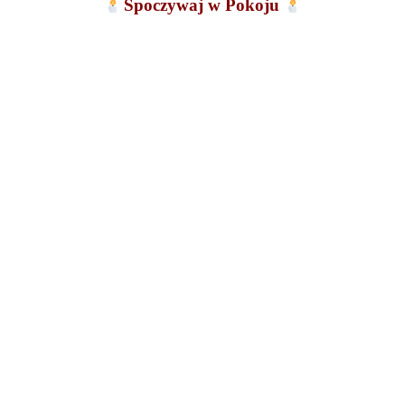
Spoczywaj w Pokoju