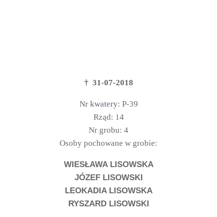
† 31-07-2018
Nr
kwatery
: P-39
Rząd: 14
Nr grobu: 4
Osoby pochowane w grobie:
WIESŁAWA LISOWSKA
JÓZEF LISOWSKI
LEOKADIA LISOWSKA
RYSZARD LISOWSKI