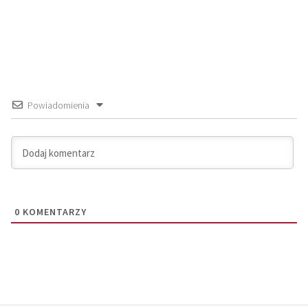
Powiadomienia
0
KOMENTARZY