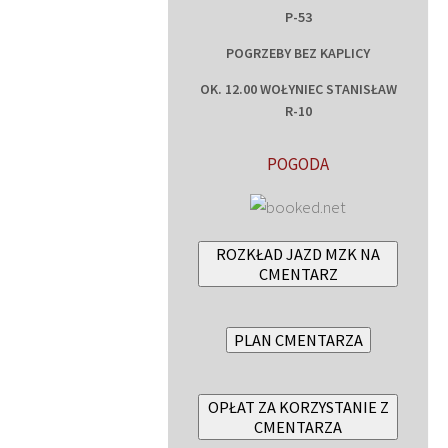
P-53
POGRZEBY BEZ KAPLICY
OK. 12.00 WOŁYNIEC STANISŁAW
R-10
POGODA
ROZKŁAD JAZD MZK NA
CMENTARZ
PLAN CMENTARZA
OPŁAT ZA KORZYSTANIE Z
CMENTARZA