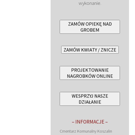
wykonanie.
ZAMÓW OPIEKĘ NAD
GROBEM
ZAMÓW KWIATY / ZNICZE
PROJEKTOWANIE
NAGROBKÓW ONLINE
WESPRZYJ NASZE
DZIAŁANIE
– INFORMACJE –
Cmentarz Komunalny Koszalin