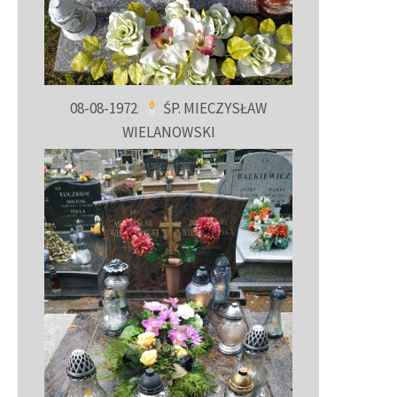
08-08-1972
:
ŚP. MIECZYSŁAW
WIELANOWSKI