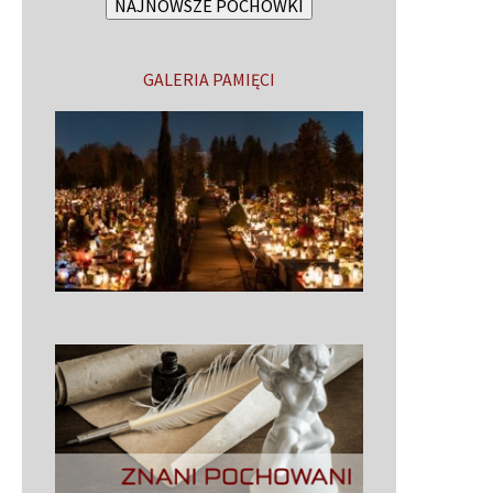
NAJNOWSZE POCHÓWKI
GALERIA PAMIĘCI