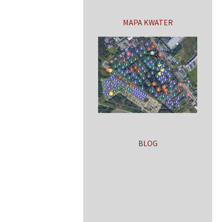
MAPA KWATER
BLOG