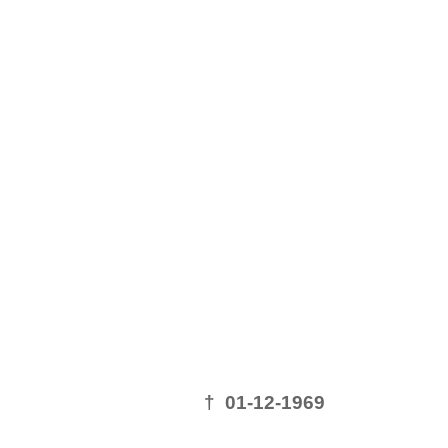
† 01-12-1969