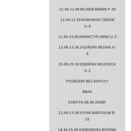
11.30-12.00 RAJNER MAREK P-39
12.00-12.30 KUNOWSKI ZENON
U-4
12.30-13.00 KRAWCZYK ANNA U-3
13.00-13.30 JASIŃSKA REGINA G-
8
15.00-15.30 DĘBIŃSKI WOJCIECH
G-2
POGRZEBY BEZ KAPLICY
BRAK
SOBOTA,08.08.2026R.
13.00-13.30 SYSAK MIROSŁAW R-
22
14.30-15.00 SIENIAWSKA BOŻENA