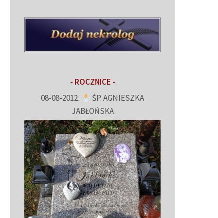
- ROCZNICE -
08-08-2012
:
ŚP. AGNIESZKA
JABŁOŃSKA