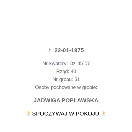
† 22-01-1975
Nr
kwatery
: Dz-45-57
Rząd: 40
Nr grobu: 31
Osoby pochowane w grobie:
JADWIGA POPŁAWSKA
SPOCZYWAJ W POKOJU