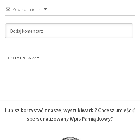
Powiadomienia
0
KOMENTARZY
Lubisz korzystać z naszej wyszukiwarki? Chcesz umieścić
spersonalizowany Wpis Pamiątkowy?