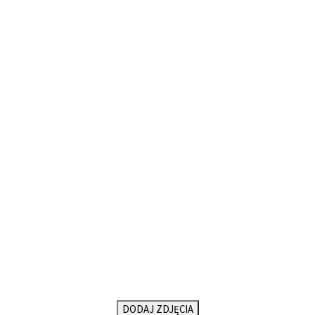
DODAJ ZDJĘCIA