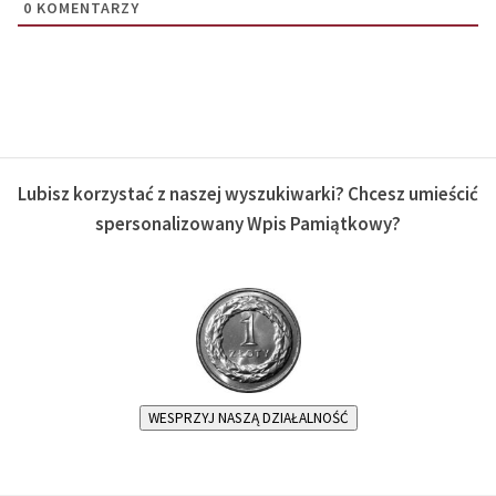
0
KOMENTARZY
Lubisz korzystać z naszej wyszukiwarki? Chcesz umieścić
spersonalizowany Wpis Pamiątkowy?
WESPRZYJ NASZĄ DZIAŁALNOŚĆ