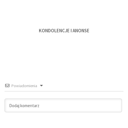
KONDOLENCJE I ANONSE
Powiadomienia