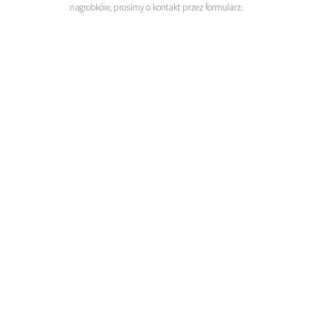
nagrobków, prosimy o kontakt przez
formularz
.