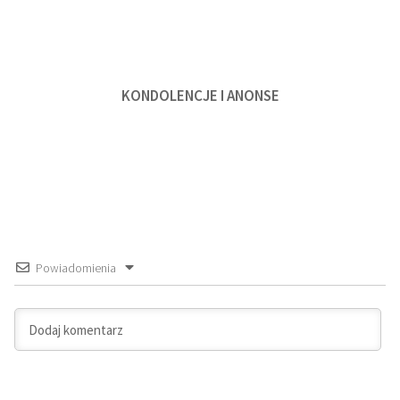
KONDOLENCJE I ANONSE
Powiadomienia