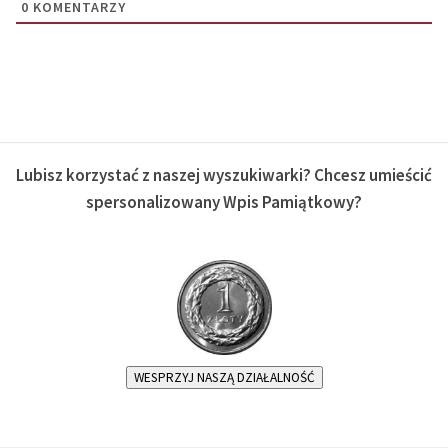
0
KOMENTARZY
Lubisz korzystać z naszej wyszukiwarki? Chcesz umieścić
spersonalizowany Wpis Pamiątkowy?
WESPRZYJ NASZĄ DZIAŁALNOŚĆ