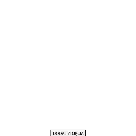
DODAJ ZDJĘCIA