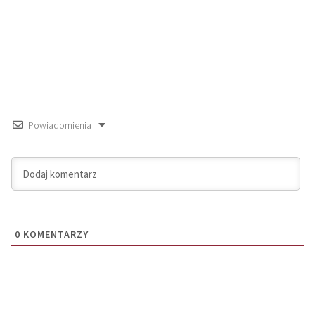
Powiadomienia
0
KOMENTARZY