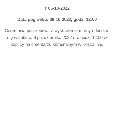
†
05-10-2022
Data pogrzebu: 08-10-2022, godz. 12:00
Ceremonia pogrzebowa z wystawieniem urny odbędzie
się w sobotę, 8 października 2022 r. o godz. 12:00 w
kaplicy na cmentarzu komunalnym w Koszalinie.