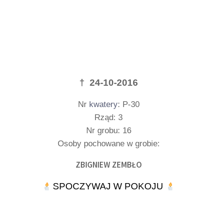
† 24-10-2016
Nr
kwatery
: P-30
Rząd: 3
Nr grobu: 16
Osoby pochowane w grobie:
ZBIGNIEW ZEMBŁO
SPOCZYWAJ W POKOJU