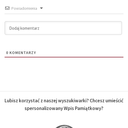
Powiadomienia
0
KOMENTARZY
Lubisz korzystać z naszej wyszukiwarki? Chcesz umieścić
spersonalizowany Wpis Pamiątkowy?