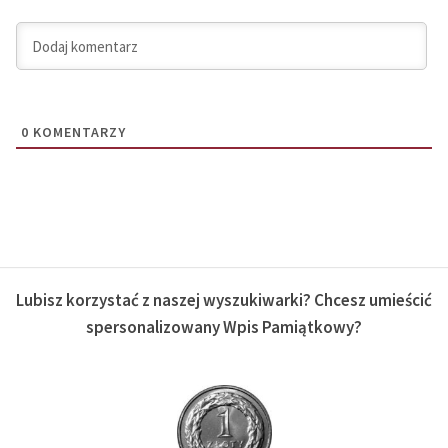
0
KOMENTARZY
Lubisz korzystać z naszej wyszukiwarki? Chcesz umieścić
spersonalizowany Wpis Pamiątkowy?