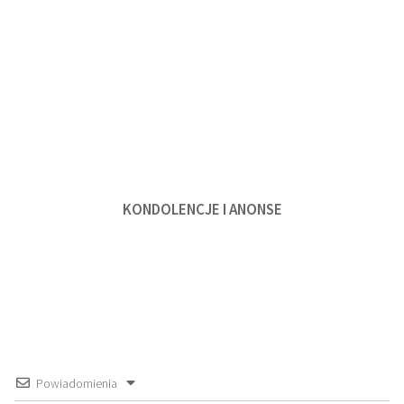
KONDOLENCJE I ANONSE
Powiadomienia