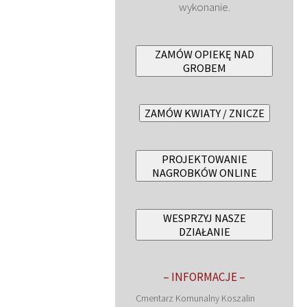
wykonanie.
ZAMÓW OPIEKĘ NAD
GROBEM
ZAMÓW KWIATY / ZNICZE
PROJEKTOWANIE
NAGROBKÓW ONLINE
WESPRZYJ NASZE
DZIAŁANIE
– INFORMACJE –
Cmentarz Komunalny Koszalin