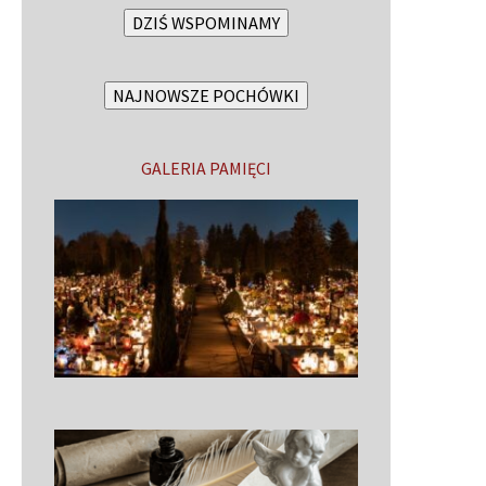
DZIŚ WSPOMINAMY
NAJNOWSZE POCHÓWKI
GALERIA PAMIĘCI