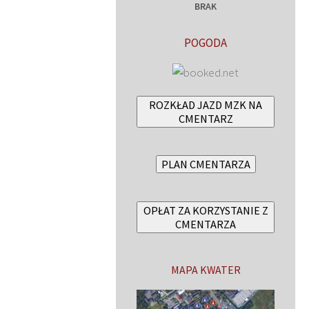
BRAK
POGODA
ROZKŁAD JAZD MZK NA
CMENTARZ
PLAN CMENTARZA
OPŁAT ZA KORZYSTANIE Z
CMENTARZA
MAPA KWATER