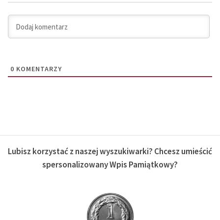
0
KOMENTARZY
Lubisz korzystać z naszej wyszukiwarki? Chcesz umieścić
spersonalizowany Wpis Pamiątkowy?