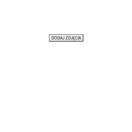
DODAJ ZDJĘCIA