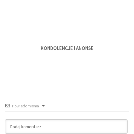
KONDOLENCJE I ANONSE
Powiadomienia