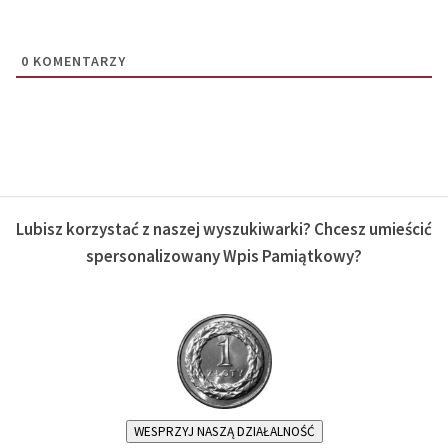
0
KOMENTARZY
Lubisz korzystać z naszej wyszukiwarki? Chcesz umieścić
spersonalizowany Wpis Pamiątkowy?
WESPRZYJ NASZĄ DZIAŁALNOŚĆ