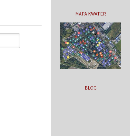
MAPA KWATER
BLOG