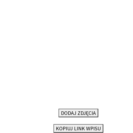
DODAJ ZDJĘCIA
KOPIUJ LINK WPISU