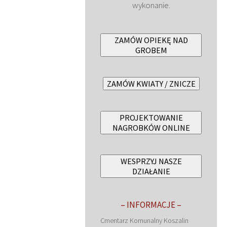
wykonanie.
ZAMÓW OPIEKĘ NAD
GROBEM
ZAMÓW KWIATY / ZNICZE
PROJEKTOWANIE
NAGROBKÓW ONLINE
WESPRZYJ NASZE
DZIAŁANIE
– INFORMACJE –
Cmentarz Komunalny Koszalin