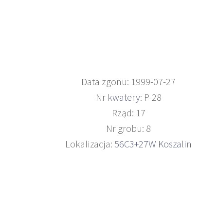
Data zgonu: 1999-07-27
Nr
kwatery
: P-28
Rząd: 17
Nr grobu: 8
Lokalizacja:
56C3+27W Koszalin