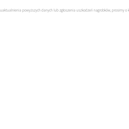
 uaktualnienia powyższych danych lub zgłoszenia uszkodzeń nagrobków, prosimy o 