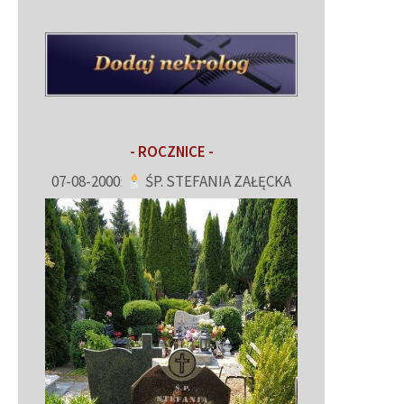
- ROCZNICE -
07-08-2000
:
ŚP. STEFANIA ZAŁĘCKA