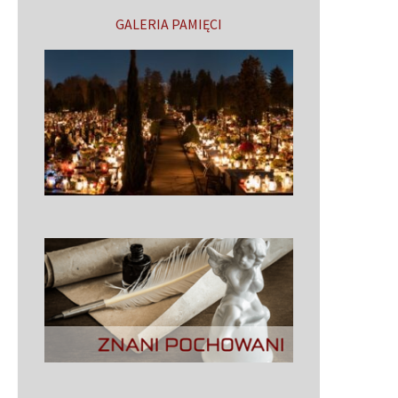
GALERIA PAMIĘCI