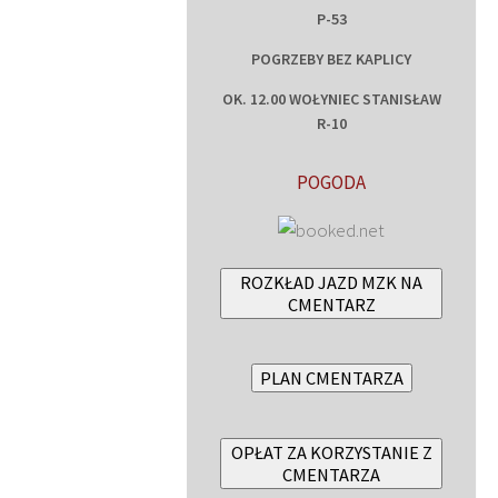
P-53
POGRZEBY BEZ KAPLICY
OK. 12.00 WOŁYNIEC STANISŁAW
R-10
POGODA
ROZKŁAD JAZD MZK NA
CMENTARZ
PLAN CMENTARZA
OPŁAT ZA KORZYSTANIE Z
CMENTARZA