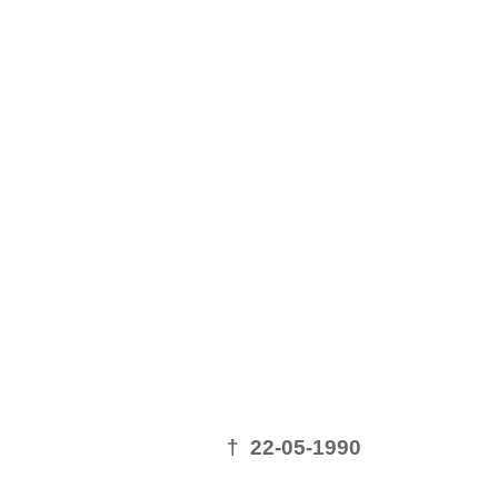
† 22-05-1990