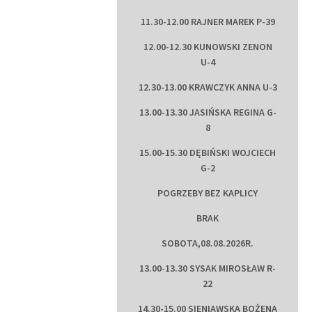
11.30-12.00 RAJNER MAREK P-39
12.00-12.30 KUNOWSKI ZENON
U-4
12.30-13.00 KRAWCZYK ANNA U-3
13.00-13.30 JASIŃSKA REGINA G-
8
15.00-15.30 DĘBIŃSKI WOJCIECH
G-2
POGRZEBY BEZ KAPLICY
BRAK
SOBOTA,08.08.2026R.
13.00-13.30 SYSAK MIROSŁAW R-
22
14.30-15.00 SIENIAWSKA BOŻENA