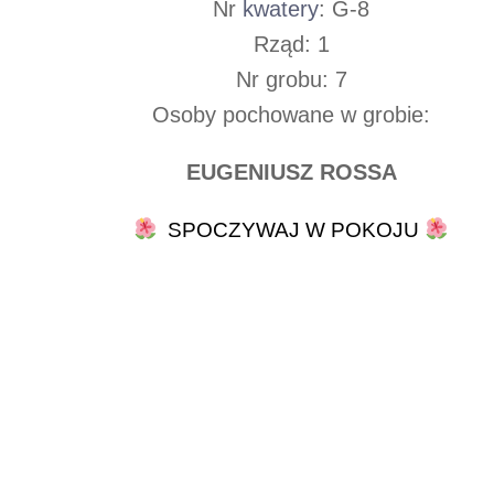
Nr
kwatery
: G-8
Rząd: 1
Nr grobu: 7
Osoby pochowane w grobie:
EUGENIUSZ ROSSA
SPOCZYWAJ W POKOJU