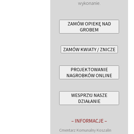
wykonanie.
ZAMÓW OPIEKĘ NAD
GROBEM
ZAMÓW KWIATY / ZNICZE
PROJEKTOWANIE
NAGROBKÓW ONLINE
WESPRZYJ NASZE
DZIAŁANIE
– INFORMACJE –
Cmentarz Komunalny Koszalin