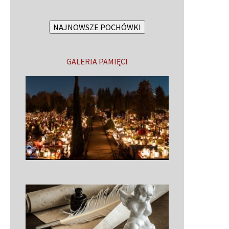
NAJNOWSZE POCHÓWKI
GALERIA PAMIĘCI