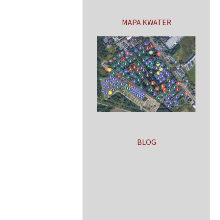
MAPA KWATER
BLOG