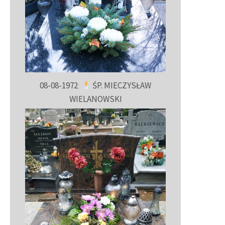
08-08-1972
:
ŚP. MIECZYSŁAW
WIELANOWSKI