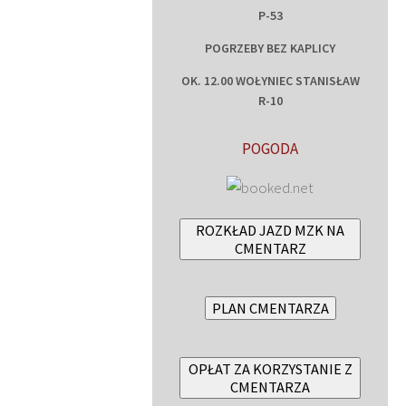
P-53
POGRZEBY BEZ KAPLICY
OK. 12.00 WOŁYNIEC STANISŁAW
R-10
POGODA
ROZKŁAD JAZD MZK NA
CMENTARZ
PLAN CMENTARZA
OPŁAT ZA KORZYSTANIE Z
CMENTARZA