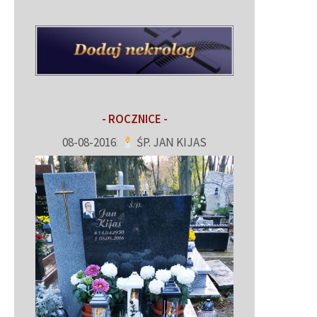
- ROCZNICE -
08-08-2016
:
ŚP. JAN KIJAS