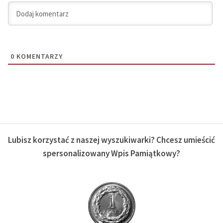
0
KOMENTARZY
Lubisz korzystać z naszej wyszukiwarki? Chcesz umieścić
spersonalizowany Wpis Pamiątkowy?