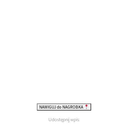
NAWIGUJ do NAGROBKA
Udostępnij wpis: