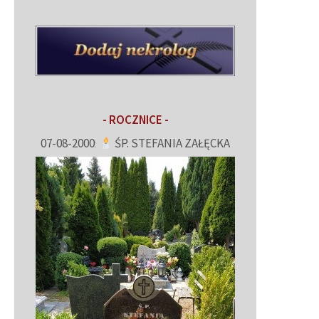
- ROCZNICE -
07-08-2000
:
ŚP. STEFANIA ZAŁĘCKA