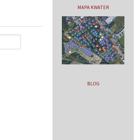
MAPA KWATER
BLOG