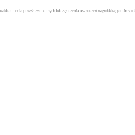
 uaktualnienia powyższych danych lub zgłoszenia uszkodzeń nagrobków, prosimy o 