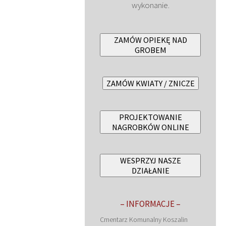
wykonanie.
ZAMÓW OPIEKĘ NAD
GROBEM
ZAMÓW KWIATY / ZNICZE
PROJEKTOWANIE
NAGROBKÓW ONLINE
WESPRZYJ NASZE
DZIAŁANIE
– INFORMACJE –
Cmentarz Komunalny Koszalin