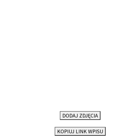
DODAJ ZDJĘCIA
KOPIUJ LINK WPISU