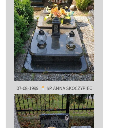
07-08-1999
:
ŚP. ANNA SKOCZYPIEC