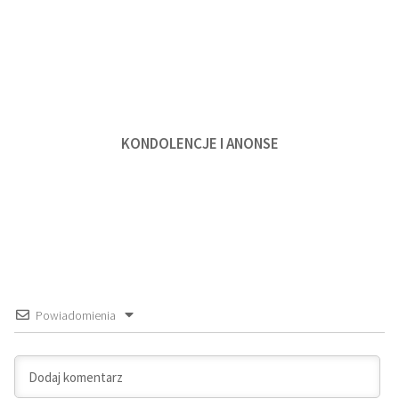
KONDOLENCJE I ANONSE
Powiadomienia