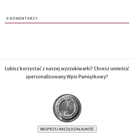
0
KOMENTARZY
Lubisz korzystać z naszej wyszukiwarki? Chcesz umieścić
spersonalizowany Wpis Pamiątkowy?
WESPRZYJ NASZĄ DZIAŁALNOŚĆ