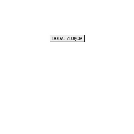
DODAJ ZDJĘCIA