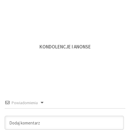
KONDOLENCJE I ANONSE
Powiadomienia