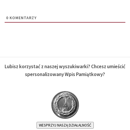
0
KOMENTARZY
Lubisz korzystać z naszej wyszukiwarki? Chcesz umieścić
spersonalizowany Wpis Pamiątkowy?
WESPRZYJ NASZĄ DZIAŁALNOŚĆ