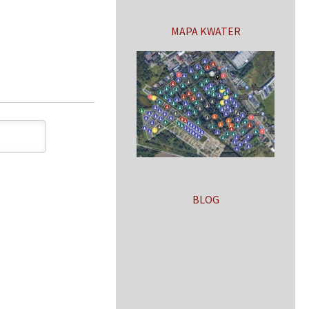
MAPA KWATER
BLOG