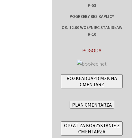
P-53
POGRZEBY BEZ KAPLICY
OK. 12.00 WOŁYNIEC STANISŁAW
R-10
POGODA
ROZKŁAD JAZD MZK NA
CMENTARZ
PLAN CMENTARZA
OPŁAT ZA KORZYSTANIE Z
CMENTARZA