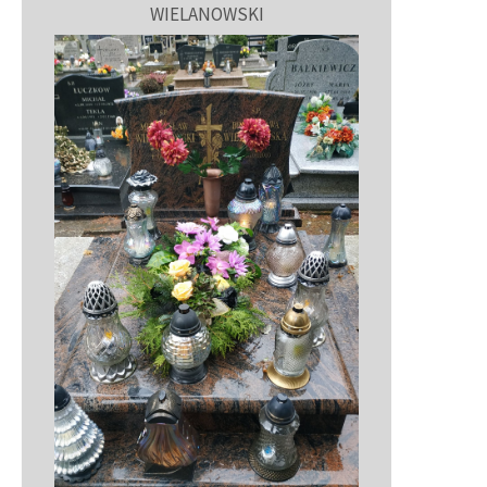
WIELANOWSKI