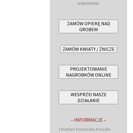
wykonanie.
ZAMÓW OPIEKĘ NAD
GROBEM
ZAMÓW KWIATY / ZNICZE
PROJEKTOWANIE
NAGROBKÓW ONLINE
WESPRZYJ NASZE
DZIAŁANIE
– INFORMACJE –
Cmentarz Komunalny Koszalin