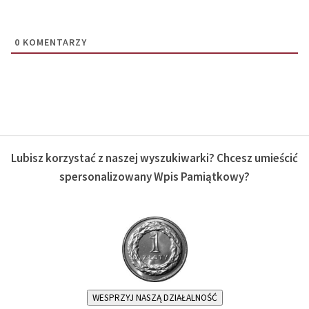
0
KOMENTARZY
Lubisz korzystać z naszej wyszukiwarki? Chcesz umieścić
spersonalizowany Wpis Pamiątkowy?
WESPRZYJ NASZĄ DZIAŁALNOŚĆ