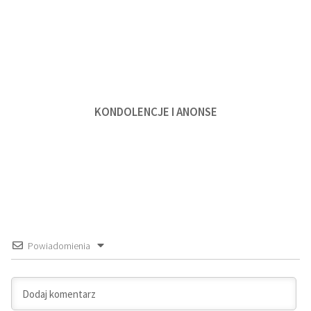
KONDOLENCJE I ANONSE
Powiadomienia