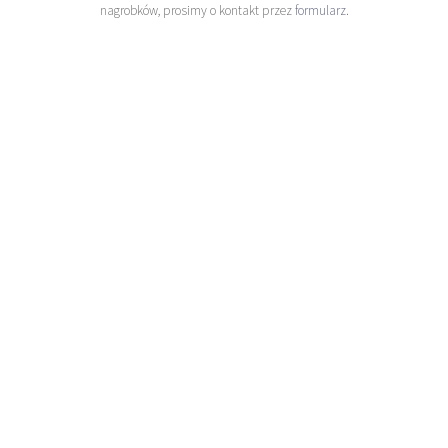
nagrobków, prosimy o kontakt przez
formularz
.