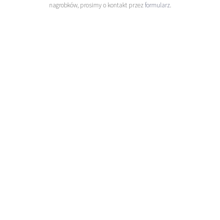
nagrobków, prosimy o kontakt przez
formularz
.