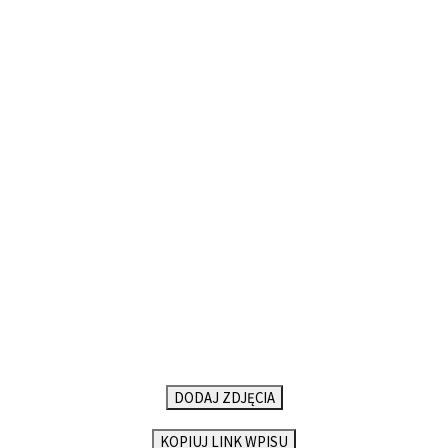
DODAJ ZDJĘCIA
KOPIUJ LINK WPISU