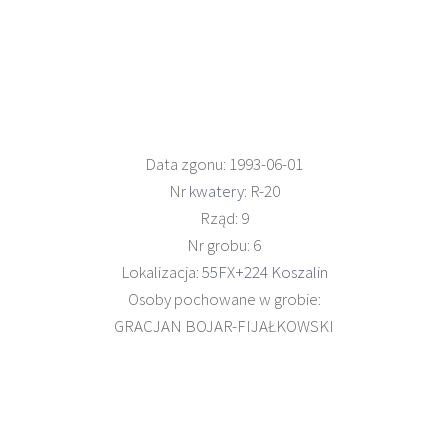
Data zgonu: 1993-06-01
Nr
kwatery
: R-20
Rząd: 9
Nr grobu: 6
Lokalizacja:
55FX+224 Koszalin
Osoby pochowane w grobie:
GRACJAN BOJAR-FIJAŁKOWSKI