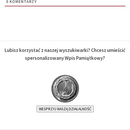
0
KOMENTARZY
Lubisz korzystać z naszej wyszukiwarki? Chcesz umieścić
spersonalizowany Wpis Pamiątkowy?
WESPRZYJ NASZĄ DZIAŁALNOŚĆ