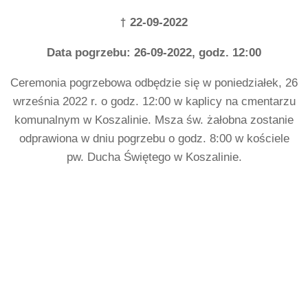
†
22-09-2022
Data pogrzebu: 26-09-2022, godz. 12:00
Ceremonia pogrzebowa odbędzie się w poniedziałek, 26
września 2022 r. o godz. 12:00 w kaplicy na cmentarzu
komunalnym w Koszalinie. Msza św. żałobna zostanie
odprawiona w dniu pogrzebu o godz. 8:00 w kościele
pw. Ducha Świętego w Koszalinie.