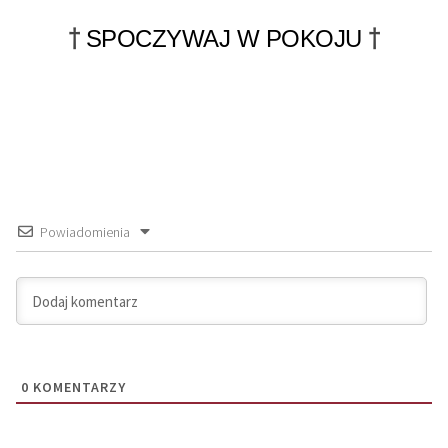
†
†
SPOCZYWAJ W POKOJU
Powiadomienia
0
KOMENTARZY