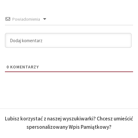
Powiadomienia
0
KOMENTARZY
Lubisz korzystać z naszej wyszukiwarki? Chcesz umieścić
spersonalizowany Wpis Pamiątkowy?