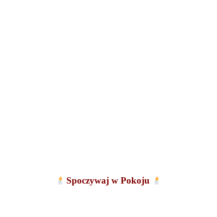
Spoczywaj w Pokoju