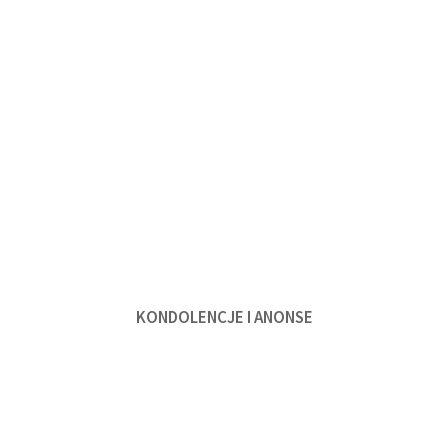
KONDOLENCJE I ANONSE