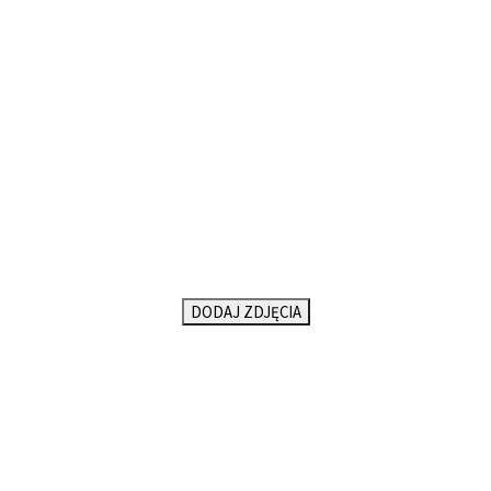
DODAJ ZDJĘCIA