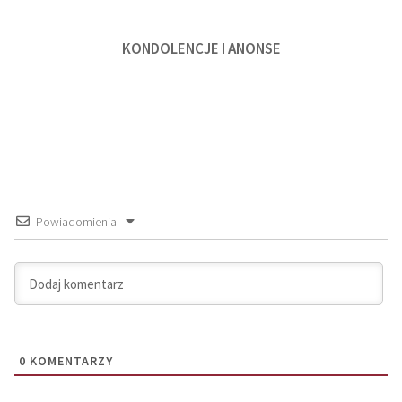
KONDOLENCJE I ANONSE
Powiadomienia
0
KOMENTARZY