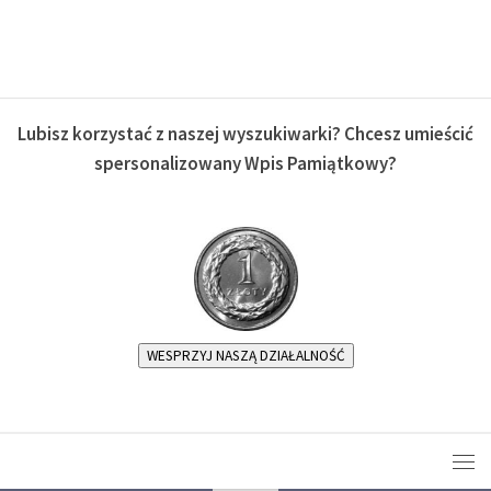
Lubisz korzystać z naszej wyszukiwarki? Chcesz umieścić
spersonalizowany Wpis Pamiątkowy?
WESPRZYJ NASZĄ DZIAŁALNOŚĆ