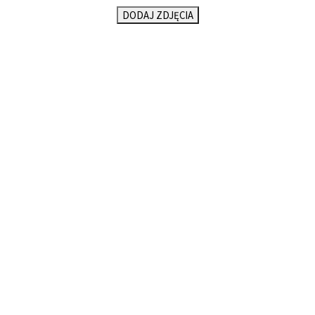
DODAJ ZDJĘCIA