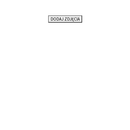
DODAJ ZDJĘCIA