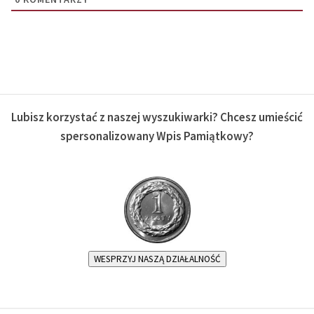
Lubisz korzystać z naszej wyszukiwarki? Chcesz umieścić
spersonalizowany Wpis Pamiątkowy?
WESPRZYJ NASZĄ DZIAŁALNOŚĆ