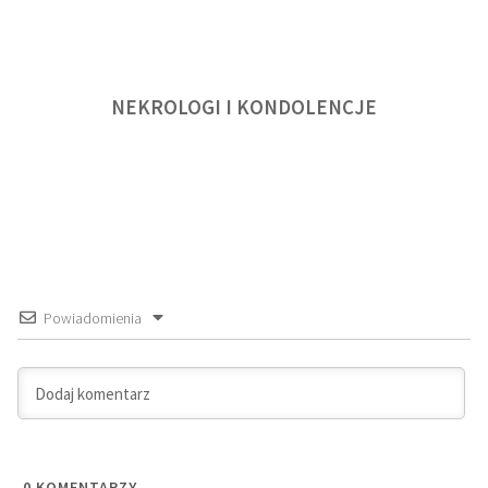
NEKROLOGI I KONDOLENCJE
Powiadomienia
0
KOMENTARZY