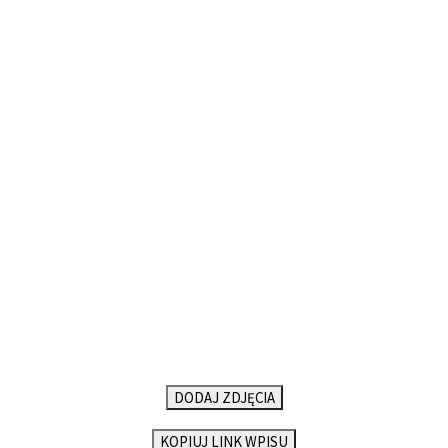
DODAJ ZDJĘCIA
KOPIUJ LINK WPISU