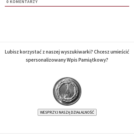
0
KOMENTARZY
Lubisz korzystać z naszej wyszukiwarki? Chcesz umieścić
spersonalizowany Wpis Pamiątkowy?
WESPRZYJ NASZĄ DZIAŁALNOŚĆ