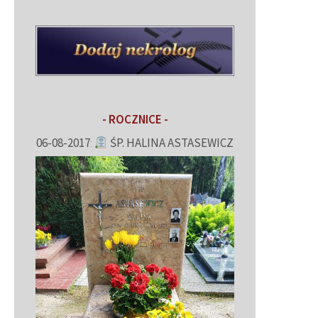
- ROCZNICE -
06-08-2017
:
ŚP. HALINA ASTASEWICZ