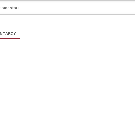
NTARZY