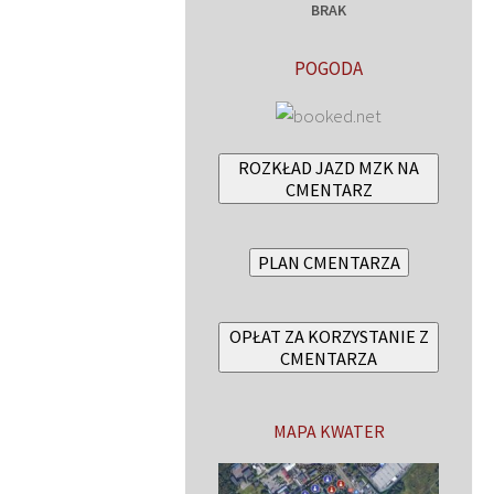
BRAK
POGODA
ROZKŁAD JAZD MZK NA
CMENTARZ
PLAN CMENTARZA
OPŁAT ZA KORZYSTANIE Z
CMENTARZA
MAPA KWATER