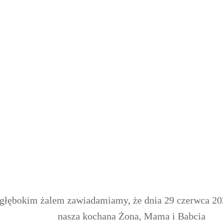
głębokim żalem zawiadamiamy, że dnia 29 czerwca 20
nasza kochana Żona, Mama i Babcia