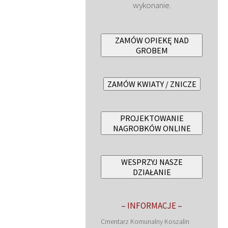
wykonanie.
ZAMÓW OPIEKĘ NAD
GROBEM
ZAMÓW KWIATY / ZNICZE
PROJEKTOWANIE
NAGROBKÓW ONLINE
WESPRZYJ NASZE
DZIAŁANIE
– INFORMACJE –
Cmentarz Komunalny Koszalin