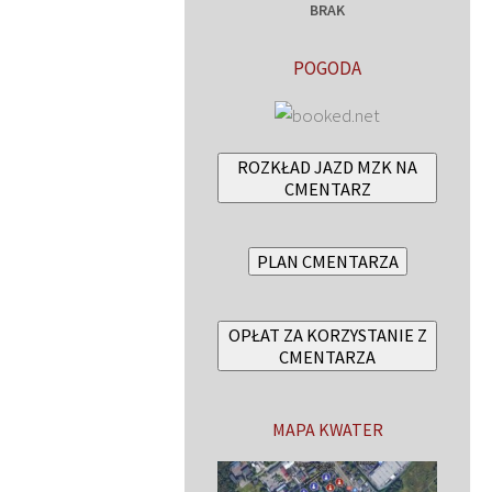
BRAK
POGODA
ROZKŁAD JAZD MZK NA
CMENTARZ
PLAN CMENTARZA
OPŁAT ZA KORZYSTANIE Z
CMENTARZA
MAPA KWATER