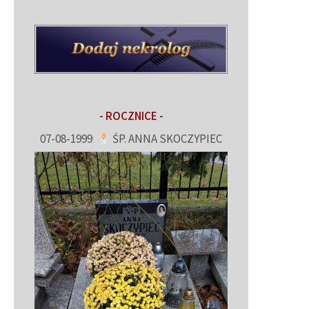
- ROCZNICE -
07-08-1999
:
ŚP. ANNA SKOCZYPIEC