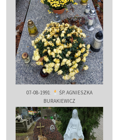
07-08-1991
:
ŚP. AGNIESZKA
BURAKIEWICZ