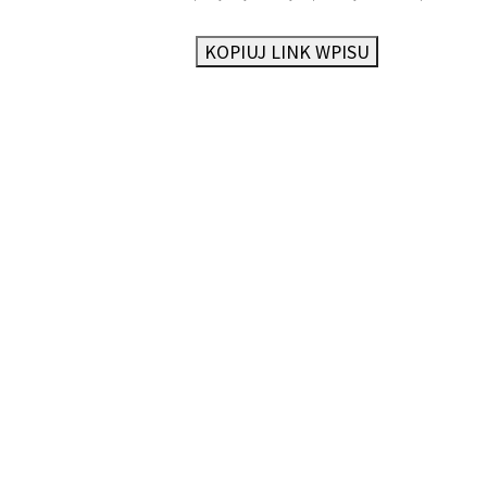
KOPIUJ LINK WPISU