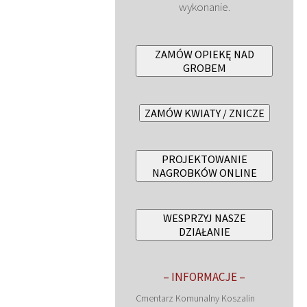
wykonanie.
ZAMÓW OPIEKĘ NAD
GROBEM
ZAMÓW KWIATY / ZNICZE
PROJEKTOWANIE
NAGROBKÓW ONLINE
WESPRZYJ NASZE
DZIAŁANIE
– INFORMACJE –
Cmentarz Komunalny Koszalin