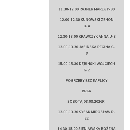
11.30-12.00 RAJNER MAREK P-39
12.00-12.30 KUNOWSKI ZENON
U-4
12.30-13.00 KRAWCZYK ANNA U-3
13.00-13.30 JASIŃSKA REGINA G-
8
15.00-15.30 DĘBIŃSKI WOJCIECH
G-2
POGRZEBY BEZ KAPLICY
BRAK
SOBOTA,08.08.2026R.
13.00-13.30 SYSAK MIROSŁAW R-
22
14.30-15.00 SIENIAWSKA BOŻENA