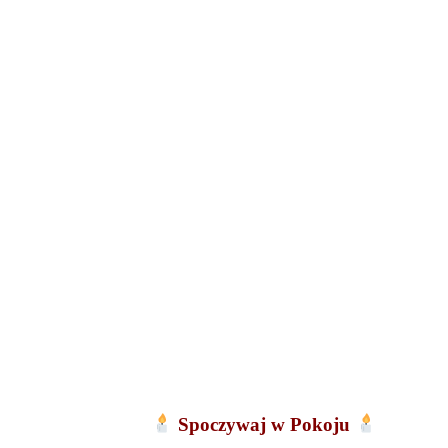
Spoczywaj w Pokoju