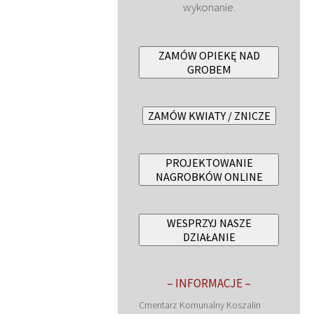
wykonanie.
ZAMÓW OPIEKĘ NAD
GROBEM
ZAMÓW KWIATY / ZNICZE
PROJEKTOWANIE
NAGROBKÓW ONLINE
WESPRZYJ NASZE
DZIAŁANIE
– INFORMACJE –
Cmentarz Komunalny Koszalin