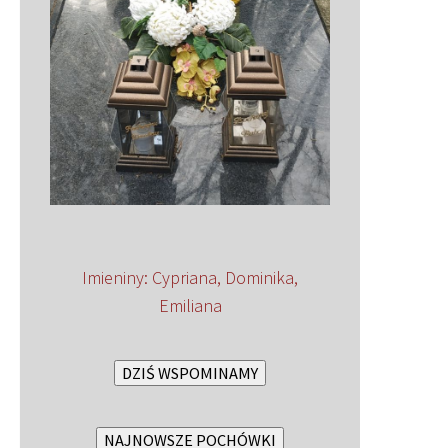
Imieniny
:
Cypriana
,
Dominika
,
Emiliana
DZIŚ WSPOMINAMY
NAJNOWSZE POCHÓWKI