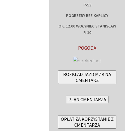
P-53
POGRZEBY BEZ KAPLICY
OK. 12.00 WOŁYNIEC STANISŁAW
R-10
POGODA
ROZKŁAD JAZD MZK NA
CMENTARZ
PLAN CMENTARZA
OPŁAT ZA KORZYSTANIE Z
CMENTARZA