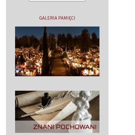
GALERIA PAMIĘCI