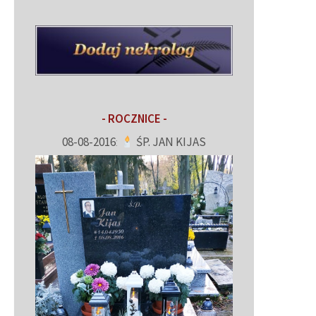
- ROCZNICE -
08-08-2016
:
ŚP. JAN KIJAS