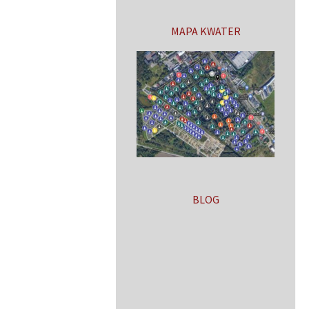
MAPA KWATER
BLOG