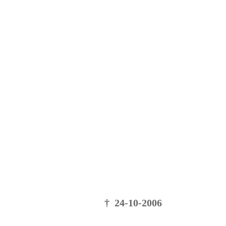
† 24-10-2006