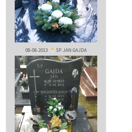
08-08-2013
:
ŚP. JAN GAJDA