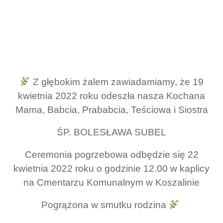
Z głębokim żalem zawiadamiamy, że 19
kwietnia 2022 roku odeszła nasza Kochana
Mama, Babcia, Prababcia, Teściowa i Siostra
ŚP. BOLESŁAWA SUBEL
Ceremonia pogrzebowa odbędzie się 22
kwietnia 2022 roku o godzinie 12.00 w kaplicy
na Cmentarzu Komunalnym w Koszalinie
Pogrążona w smutku rodzina