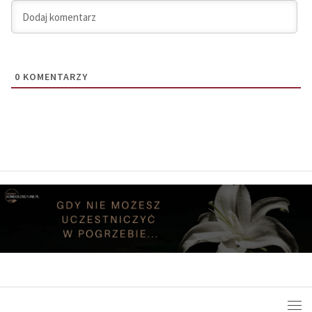
0
KOMENTARZY