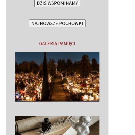
DZIŚ WSPOMINAMY
NAJNOWSZE POCHÓWKI
GALERIA PAMIĘCI