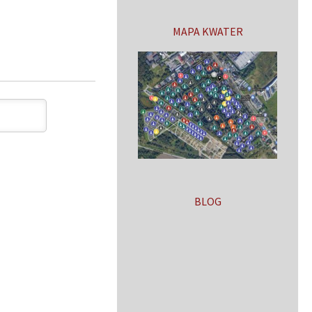
MAPA KWATER
BLOG