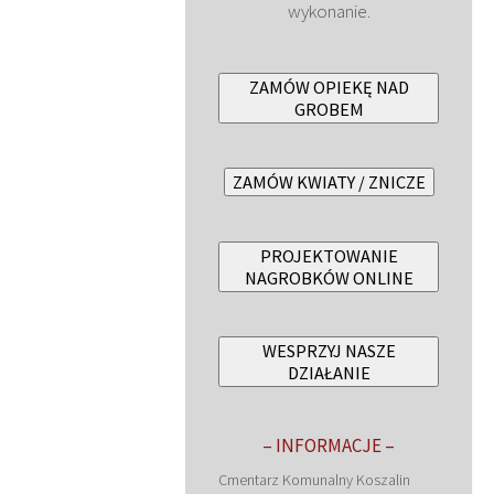
wykonanie.
ZAMÓW OPIEKĘ NAD
GROBEM
ZAMÓW KWIATY / ZNICZE
PROJEKTOWANIE
NAGROBKÓW ONLINE
WESPRZYJ NASZE
DZIAŁANIE
– INFORMACJE –
Cmentarz Komunalny Koszalin