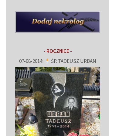
- ROCZNICE -
07-08-2014
:
ŚP. TADEUSZ URBAN