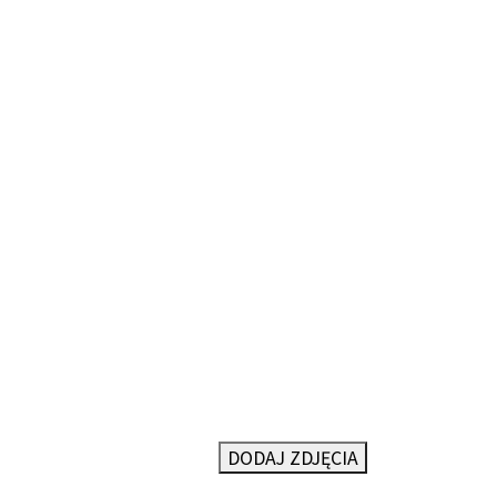
DODAJ ZDJĘCIA