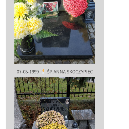
07-08-1999
:
ŚP. ANNA SKOCZYPIEC