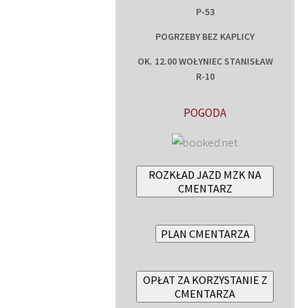
P-53
POGRZEBY BEZ KAPLICY
OK. 12.00 WOŁYNIEC STANISŁAW
R-10
POGODA
ROZKŁAD JAZD MZK NA
CMENTARZ
PLAN CMENTARZA
OPŁAT ZA KORZYSTANIE Z
CMENTARZA