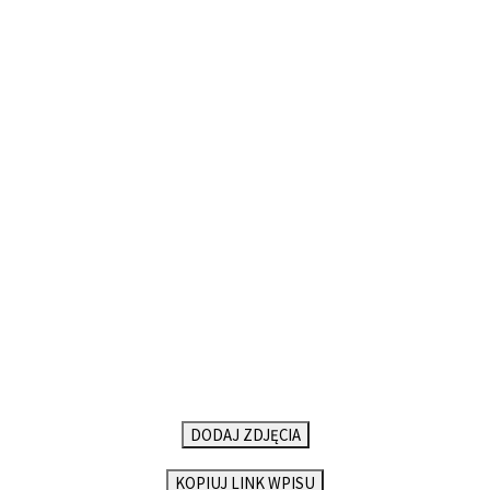
DODAJ ZDJĘCIA
KOPIUJ LINK WPISU