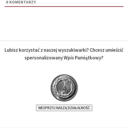
0
KOMENTARZY
Lubisz korzystać z naszej wyszukiwarki? Chcesz umieścić
spersonalizowany Wpis Pamiątkowy?
WESPRZYJ NASZĄ DZIAŁALNOŚĆ